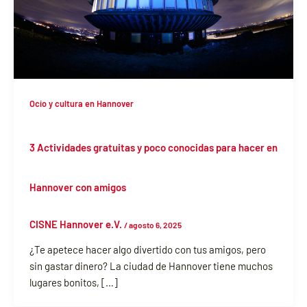
Ocio y cultura en Hannover
3 Actividades gratuitas y poco conocidas para hacer en
Hannover con amigos
CISNE Hannover e.V.
/
agosto 6, 2025
¿Te apetece hacer algo divertido con tus amigos, pero
sin gastar dinero? La ciudad de Hannover tiene muchos
lugares bonitos, […]