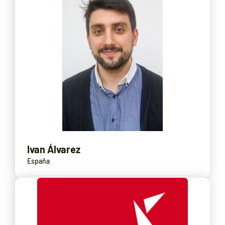
Ivan Álvarez
España