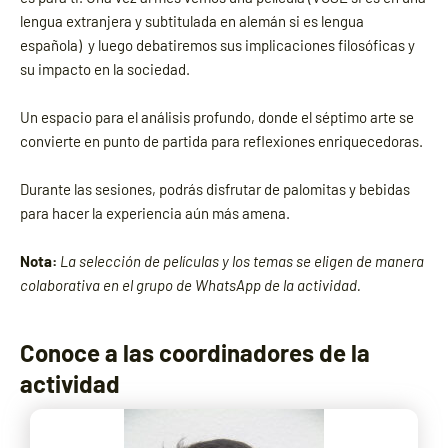
lengua extranjera y subtitulada en alemán si es lengua
española) y luego debatiremos sus implicaciones filosóficas y
su impacto en la sociedad.
Un espacio para el análisis profundo, donde el séptimo arte se
convierte en punto de partida para reflexiones enriquecedoras.
Durante las sesiones, podrás disfrutar de palomitas y bebidas
para hacer la experiencia aún más amena.
Nota:
La selección de películas y los temas se eligen de manera
colaborativa en el grupo de WhatsApp de la actividad.
Conoce a las coordinadores de la
actividad