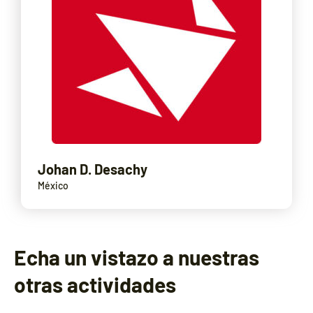
Johan D. Desachy
México
Echa un vistazo a nuestras
otras actividades