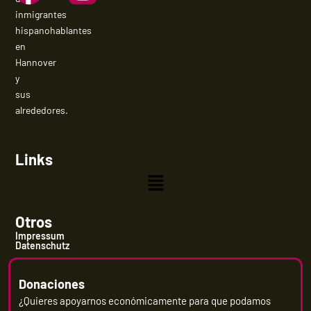
inmigrantes
hispanohablantes
en
Hannover
y
sus
alrededores.
Links
Menú
Otros
Impressum
Datenschutz
Donaciones
¿Quieres apoyarnos económicamente para que podamos