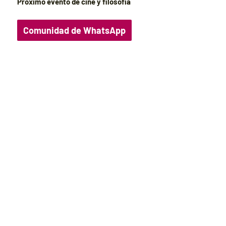
Próximo evento de cine y filosofía
Comunidad de WhatsApp