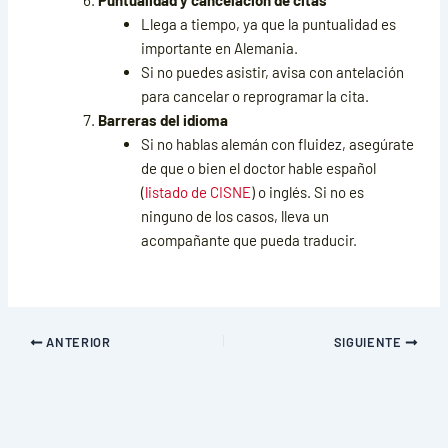
Llega a tiempo, ya que la puntualidad es
importante en Alemania.
Si no puedes asistir, avisa con antelación
para cancelar o reprogramar la cita.
Barreras del idioma
Si no hablas alemán con fluidez, asegúrate
de que o bien el doctor hable español
(
listado de CISNE
) o inglés. Si no es
ninguno de los casos, lleva un
acompañante que pueda traducir.
ANTERIOR
SIGUIENTE