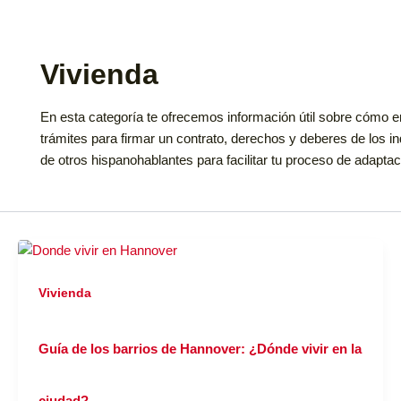
Vivienda
En esta categoría te ofrecemos información útil sobre cómo en
trámites para firmar un contrato, derechos y deberes de los 
de otros hispanohablantes para facilitar tu proceso de adapta
Vivienda
Guía de los barrios de Hannover: ¿Dónde vivir en la
ciudad?