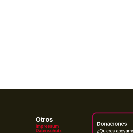
Otros
Donaciones
Impressum
Datenschutz
¿Quieres apoyarn