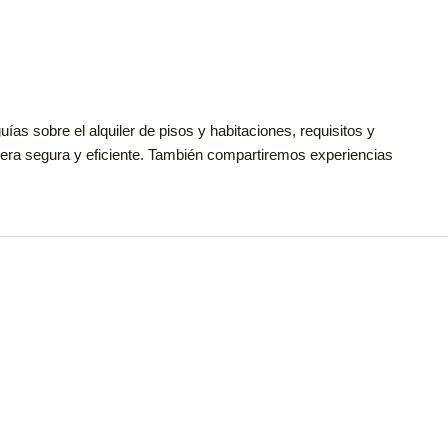
s sobre el alquiler de pisos y habitaciones, requisitos y
nera segura y eficiente. También compartiremos experiencias