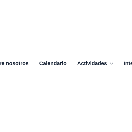
re nosotros
Calendario
Actividades
Int