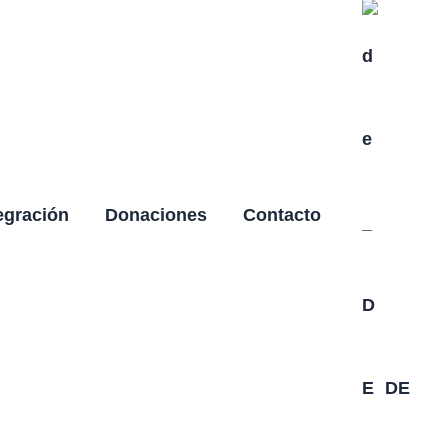
egración
Donaciones
Contacto
DE