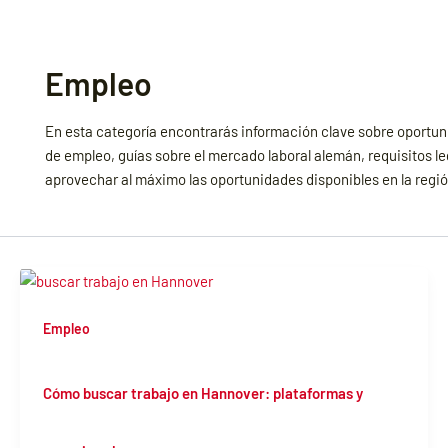
Empleo
En esta categoría encontrarás información clave sobre oportun
de empleo, guías sobre el mercado laboral alemán, requisitos le
aprovechar al máximo las oportunidades disponibles en la regió
Empleo
Cómo buscar trabajo en Hannover: plataformas y