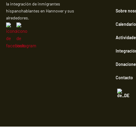
la integración de inmigrantes
Sobre nos
hispanohablantes en Hannover y sus
alrededores.
Calendario
Actividad
Integració
Donacione
Contacto
DE