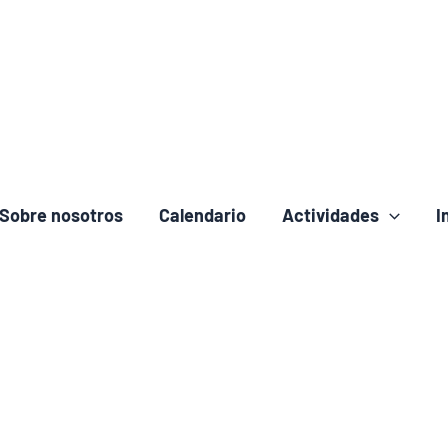
Sobre nosotros
Calendario
Actividades
I