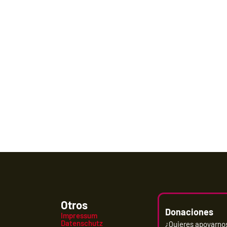
Otros
Donaciones
Impressum
Datenschutz
¿Quieres apoyarno