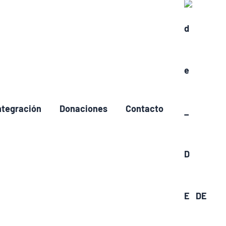
ntegración
Donaciones
Contacto
DE