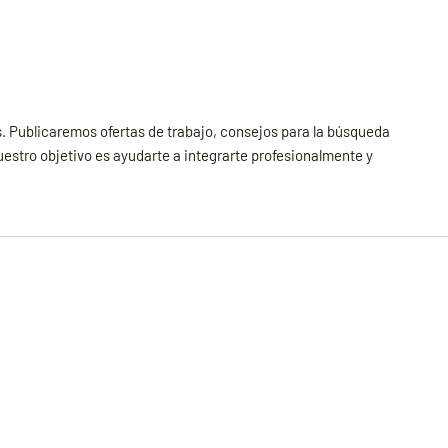
. Publicaremos ofertas de trabajo, consejos para la búsqueda
uestro objetivo es ayudarte a integrarte profesionalmente y