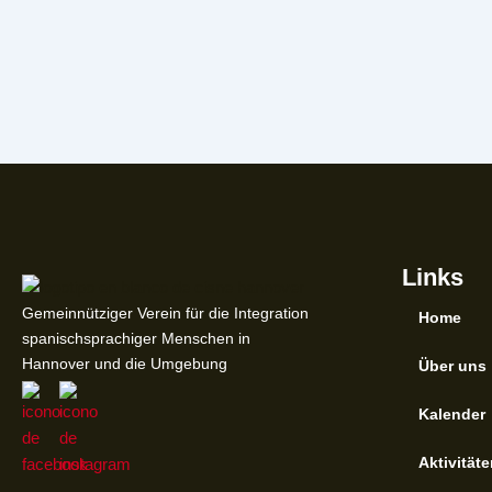
Links
Gemeinnütziger Verein für die Integration
Home
spanischsprachiger Menschen in
Hannover und die Umgebung
Über uns
Kalender
Aktivität