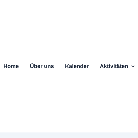
Home
Über uns
Kalender
Aktivitäten