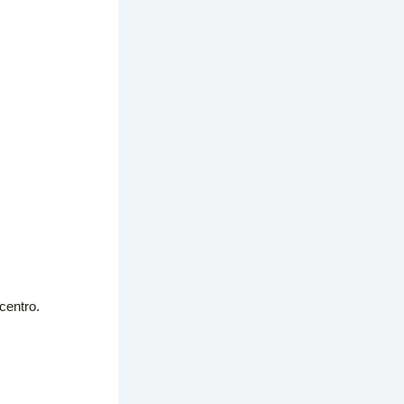
centro.