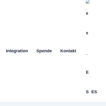
Integration
Spende
Kontakt
ES