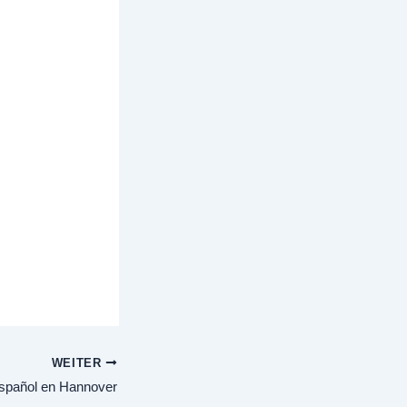
WEITER
español en Hannover